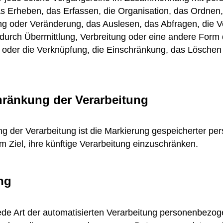
s Erheben, das Erfassen, die Organisation, das Ordnen,
g oder Veränderung, das Auslesen, das Abfragen, die 
durch Übermittlung, Verbreitung oder eine andere Form d
 oder die Verknüpfung, die Einschränkung, das Löschen
hränkung der Verarbeitung
g der Verarbeitung ist die Markierung gespeicherter p
m Ziel, ihre künftige Verarbeitung einzuschränken.
ing
 jede Art der automatisierten Verarbeitung personenbezog