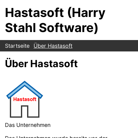
Hastasoft (Harry
Stahl Software)
Startseite
Über Hastasoft
Über Hastasoft
Das Unternehmen