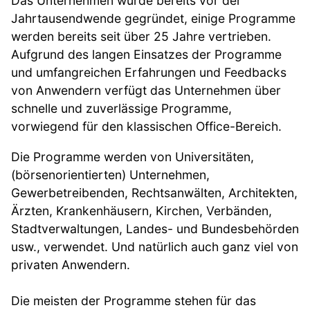
Das Unternehmen wurde bereits vor der
Jahrtausendwende gegründet, einige Programme
werden bereits seit über 25 Jahre vertrieben.
Aufgrund des langen Einsatzes der Programme
und umfangreichen Erfahrungen und Feedbacks
von Anwendern verfügt das Unternehmen über
schnelle und zuverlässige Programme,
vorwiegend für den klassischen Office-Bereich.
Die Programme werden von Universitäten,
(börsenorientierten) Unternehmen,
Gewerbetreibenden, Rechtsanwälten, Architekten,
Ärzten, Krankenhäusern, Kirchen, Verbänden,
Stadtverwaltungen, Landes- und Bundesbehörden
usw., verwendet. Und natürlich auch ganz viel von
privaten Anwendern.
Die meisten der Programme stehen für das