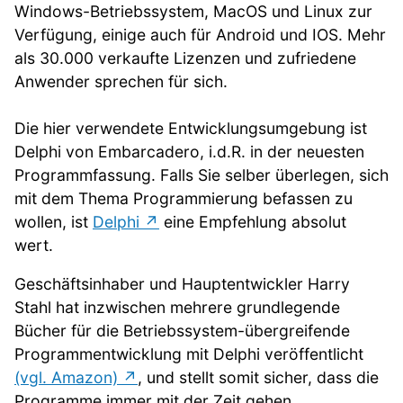
Windows-Betriebssystem, MacOS und Linux zur
Verfügung, einige auch für Android und IOS. Mehr
als 30.000 verkaufte Lizenzen und zufriedene
Anwender sprechen für sich.
Die hier verwendete Entwicklungsumgebung ist
Delphi von Embarcadero, i.d.R. in der neuesten
Programmfassung. Falls Sie selber überlegen, sich
mit dem Thema Programmierung befassen zu
wollen, ist
Delphi
eine Empfehlung absolut
wert.
Geschäftsinhaber und Hauptentwickler Harry
Stahl hat inzwischen mehrere grundlegende
Bücher für die Betriebssystem-übergreifende
Programmentwicklung mit Delphi veröffentlicht
(vgl. Amazon)
, und stellt somit sicher, dass die
Programme immer mit der Zeit gehen.